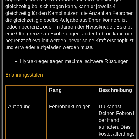
gleichzeitig bei sich tragen kann, kann er jeweils 4
gleichzeitig für den Kampf nutzen, die Anzahl an Febronen
die gleichzeitig dieselbe Aufgabe ausführen können, ist
jedoch begrenzt, oder im Jargon der Hyraskrieger: Es gibt
eine Obergrenze an Evolierungen. Jeder Febron kann nur
begrenzt oft evoliert werden, bevor seine Kraft erschöpft ist
und er wieder aufgeladen werden muss.
Hyraskrieger tragen maximal schwere Rüstungen
Erfahrungsstufen
Rang
Beschreibung
Aufladung
Febronenkundiger
Du kannst
Deinen Febron in
der Hand
aufladen. Dies
kostet allerdings