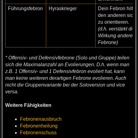
Führungsfebron
Hyraskrieger
Dein Febron hilft
den anderen sich
zu orientieren.
(d.h. verstärkt die
Wirkung anderer
Febrone)
* Offensiv- und Defensivfebrone (Solo und Gruppe) teilen
sich die Maximalanzahl an Evolierungen. D.h. wenn man
z.B. 1 Offensiv- und 1 Defensivfebron evoliert hat, kann
man keine weiteren derartigen Febrone evolieren. Auch
nicht die Gruppenvariante bei der Soloversion und vice
versa.
Weitere Fähigkeiten
Febronenausbruch
Febronenheilung
Febronenschuss