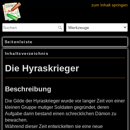
zum Inhalt springen
Seitenleiste
Inhaltsverzeichnis
Die Hyraskrieger
Beschreibung
Die Gilde der Hyraskrieger wurde vor langer Zeit von einer
kleinen Gruppe mutiger Soldaten gegründet, deren
Aufgabe darin bestand einen schrecklichen Dämon zu
bewachen.
Während dieser Zeit entwickelten sie eine neue