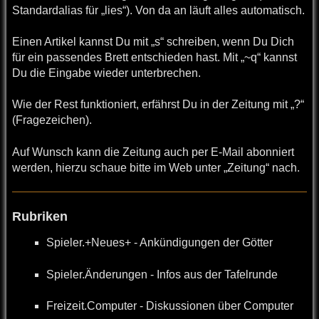
Standardalias für „lies“). Von da an läuft alles automatisch.
Einen Artikel kannst Du mit „s“ schreiben, wenn Du Dich
für ein passendes Brett entschieden hast. Mit „~q“ kannst
Du die Eingabe wieder unterbrechen.
Wie der Rest funktioniert, erfährst Du in der Zeitung mit „?“
(Fragezeichen).
Auf Wunsch kann die Zeitung auch per E-Mail abonniert
werden, hierzu schaue bitte im Web unter „Zeitung“ nach.
Rubriken
Spieler.+Neues+ - Ankündigungen der Götter
Spieler.Änderungen - Infos aus der Tafelrunde
Freizeit.Computer - Diskussionen über Computer