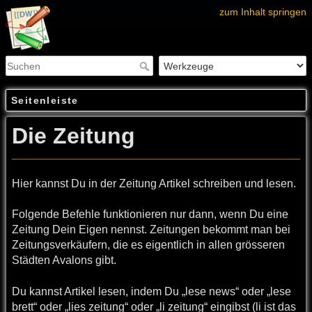
zum Inhalt springen
Seitenleiste
Die Zeitung
Hier kannst Du in der Zeitung Artikel schreiben und lesen.
Folgende Befehle funktionieren nur dann, wenn Du eine
Zeitung Dein Eigen nennst. Zeitungen bekommt man bei
Zeitungsverkäufern, die es eigentlich in allen grösseren
Städten Avalons gibt.
Du kannst Artikel lesen, indem Du „lese news“ oder „lese
brett“ oder „lies zeitung“ oder „li zeitung“ eingibst (li ist das