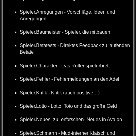
Spieler.Anregungen - Vorschläge, Ideen und
Anregungen
Spieler.Baumeister - Spieler, die mitbauen
Spieler.Betatests - Direktes Feedback zu laufenden
Betate
Spieler.Charakter - Das Rollenspielerbrett
Spieler.Fehler - Fehlermeldungen an den Adel
Spieler.Kritik - Kritik (auch positive…)
Spieler.Lotto - Lotto, Toto und das große Geld
Spieler.Neues_zu_erforschen- Neues in Avalon
Spieler.Schmarrn - Mud-interner Klatsch und