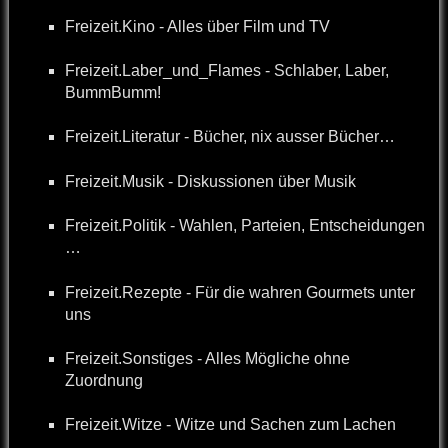
Freizeit.Kino - Alles über Film und TV
Freizeit.Laber_und_Flames - Schlaber, Laber,
BummBumm!
Freizeit.Literatur - Bücher, nix ausser Bücher…
Freizeit.Musik - Diskussionen über Musik
Freizeit.Politik - Wahlen, Parteien, Entscheidungen
…
Freizeit.Rezepte - Für die wahren Gourmets unter
uns
Freizeit.Sonstiges - Alles Mögliche ohne
Zuordnung
Freizeit.Witze - Witze und Sachen zum Lachen