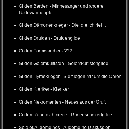
Gilden.Barden - Minnesänger und andere
Badewannenpfe
Gilden.Dämonenkrieger - Die, die ich rief …
Gilden.Druiden - Druidengilde
Gilden.Formwandler - ???
Gilden.Golemkultisten - Golemkultistengilde
Gilden.Hyraskrieger - Sie fliegen mir um die Ohren!
Gilden.Kleriker - Kleriker
Gilden.Nekromanten - Neues aus der Gruft
Gilden.Runenschmiede - Runenschmiedgilde
Spieler.Allgemeines - Allgemeine Diskussion