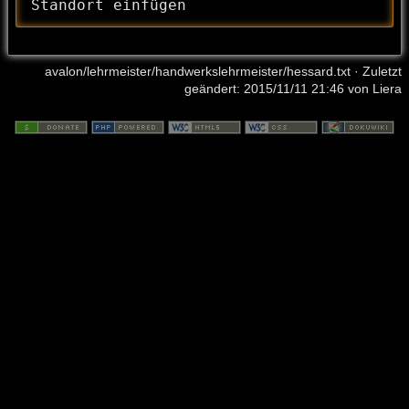
Standort einfügen
avalon/lehrmeister/handwerkslehrmeister/hessard.txt
· Zuletzt
geändert: 2015/11/11 21:46 von
Liera