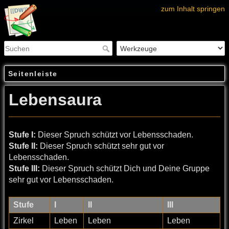
zum Inhalt springen
Seitenleiste
Lebensaura
Stufe I:
Dieser Spruch schützt vor Lebensschaden.
Stufe II:
Dieser Spruch schützt sehr gut vor
Lebensschaden.
Stufe III:
Dieser Spruch schützt Dich und Deine Gruppe
sehr gut vor Lebensschaden.
Stufe
I
II
III
Zirkel
Leben
Leben
Leben