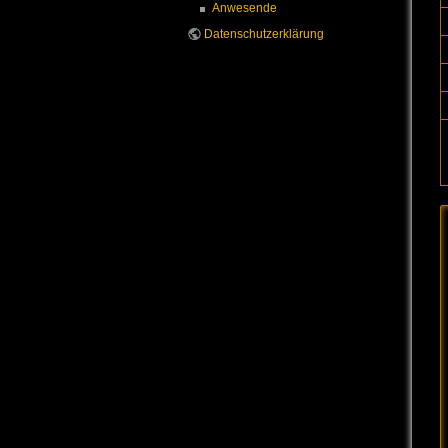
Anwesende
Datenschutzerklärung