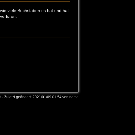
wie viele Buchstaben es hat und hat
verloren.
t
· Zuletzt geändert: 2021/01/09 01:54 von
noma