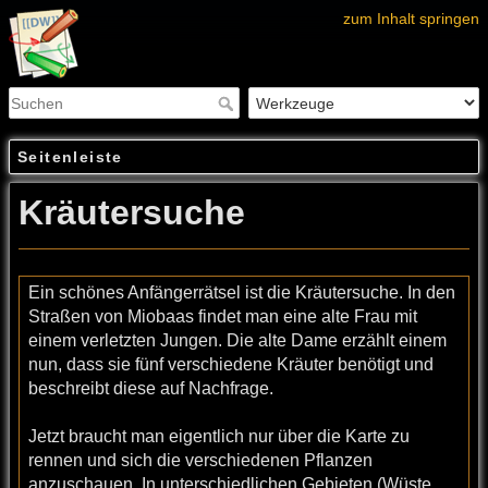
zum Inhalt springen
Seitenleiste
Kräutersuche
Ein schönes Anfängerrätsel ist die Kräutersuche. In den
Straßen von Miobaas findet man eine alte Frau mit
einem verletzten Jungen. Die alte Dame erzählt einem
nun, dass sie fünf verschiedene Kräuter benötigt und
beschreibt diese auf Nachfrage.
Jetzt braucht man eigentlich nur über die Karte zu
rennen und sich die verschiedenen Pflanzen
anzuschauen. In unterschiedlichen Gebieten (Wüste,