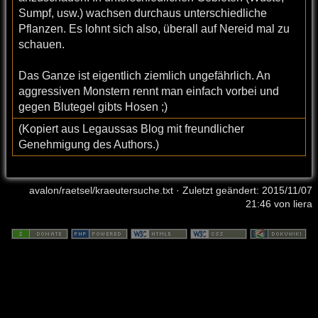
Sumpf, usw.) wachsen durchaus unterschiedliche
Pflanzen. Es lohnt sich also, überall auf Nereid mal zu
schauen.
Das Ganze ist eigentlich ziemlich ungefährlich. An
aggressiven Monstern rennt man einfach vorbei und
gegen Blutegel gibts Hosen ;)
(Kopiert aus Legaussas Blog mit freundlicher
Genehmigung des Authors.)
avalon/raetsel/kraeutersuche.txt
· Zuletzt geändert: 2015/11/07
21:46 von
liera