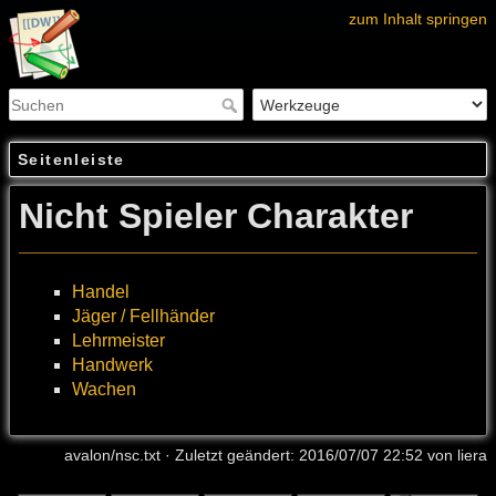
zum Inhalt springen
Seitenleiste
Nicht Spieler Charakter
Handel
Jäger / Fellhänder
Lehrmeister
Handwerk
Wachen
avalon/nsc.txt
· Zuletzt geändert: 2016/07/07 22:52 von
liera