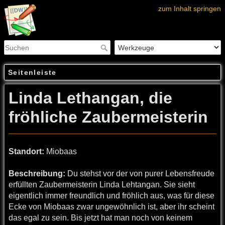
zum Inhalt springen
Seitenleiste
Linda Lethangan, die
fröhliche Zaubermeisterin
Standort:
Miobaas
Beschreibung:
Du stehst vor der von purer Lebensfreude
erfüllten Zaubermeisterin Linda Lehtangan. Sie sieht
eigentlich immer freundlich und fröhlich aus, was für diese
Ecke von Miobaas zwar ungewöhnlich ist, aber ihr scheint
das egal zu sein. Bis jetzt hat man noch von keinem