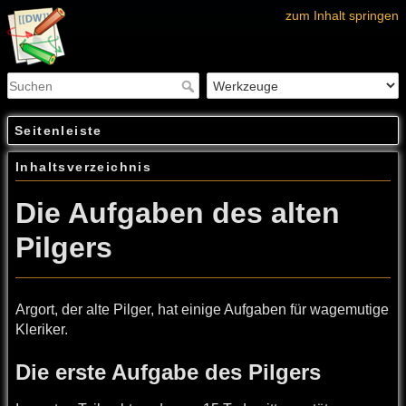
zum Inhalt springen
Seitenleiste
Inhaltsverzeichnis
Die Aufgaben des alten
Pilgers
Argort, der alte Pilger, hat einige Aufgaben für wagemutige
Kleriker.
Die erste Aufgabe des Pilgers