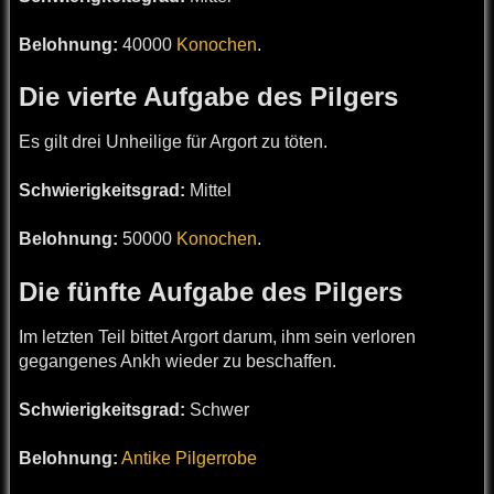
Belohnung:
40000
Konochen
.
Die vierte Aufgabe des Pilgers
Es gilt drei Unheilige für Argort zu töten.
Schwierigkeitsgrad:
Mittel
Belohnung:
50000
Konochen
.
Die fünfte Aufgabe des Pilgers
Im letzten Teil bittet Argort darum, ihm sein verloren
gegangenes Ankh wieder zu beschaffen.
Schwierigkeitsgrad:
Schwer
Belohnung:
Antike Pilgerrobe